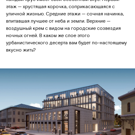
этаж — хрустящая корочка, соприкасающаяся с
уличной жизнью. Средние этажи — сочная начинка,
впитавшая лучшее от неба и земли. Верхние —
воздушный крем с видом на городские созвездия
ночных огней. В каком же слое этого
урбанистического десерта вам будет по-настоящему
вкусно жить?