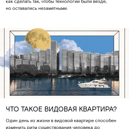
как сделать так, чтобы технологии были везде,
но оставались незаметными.
ЧТО ТАКОЕ ВИДОВАЯ КВАРТИРА?
Один день из жизни в видовой квартире способен
изменить ритм существования человека до