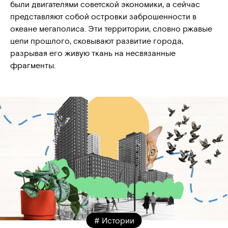
были двигателями советской экономики, а сейчас
представляют собой островки заброшенности в
океане мегаполиса. Эти территории, словно ржавые
цепи прошлого, сковывают развитие города,
разрывая его живую ткань на несвязанные
фрагменты.
# Истории