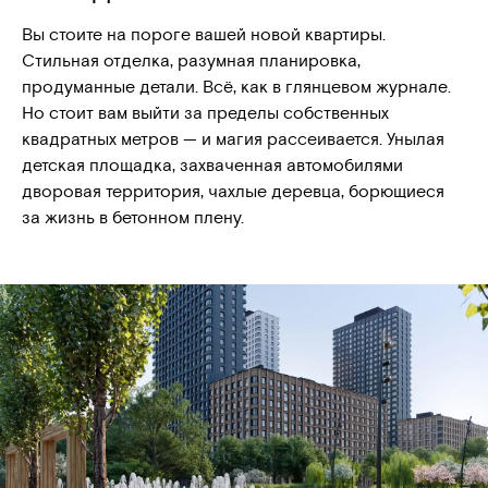
Вы стоите на пороге вашей новой квартиры.
Стильная отделка, разумная планировка,
продуманные детали. Всё, как в глянцевом журнале.
Но стоит вам выйти за пределы собственных
квадратных метров — и магия рассеивается. Унылая
детская площадка, захваченная автомобилями
дворовая территория, чахлые деревца, борющиеся
за жизнь в бетонном плену.