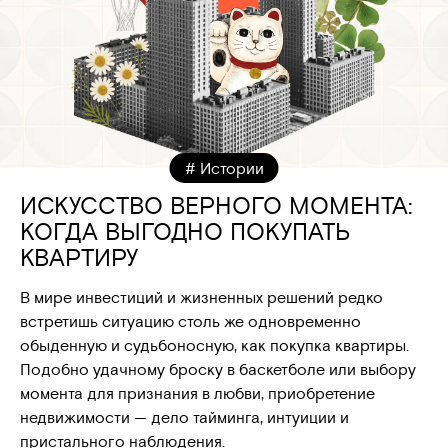
# Истории
ИСКУССТВО ВЕРНОГО МОМЕНТА:
КОГДА ВЫГОДНО ПОКУПАТЬ
КВАРТИРУ
В мире инвестиций и жизненных решений редко
встретишь ситуацию столь же одновременно
обыденную и судьбоносную, как покупка квартиры.
Подобно удачному броску в баскетболе или выбору
момента для признания в любви, приобретение
недвижимости — дело тайминга, интуиции и
пристального наблюдения.