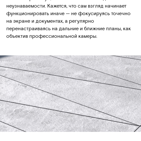
неузнаваемости. Кажется, что сам взгляд начинает
функционировать иначе — не фокусируясь точечно
на экране и документах, а регулярно
перенастраиваясь на дальние и ближние планы, как
объектив профессиональной камеры.