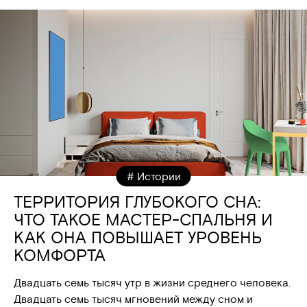
# Истории
ТЕРРИТОРИЯ ГЛУБОКОГО СНА:
ЧТО ТАКОЕ МАСТЕР-СПАЛЬНЯ И
КАК ОНА ПОВЫШАЕТ УРОВЕНЬ
КОМФОРТА
Двадцать семь тысяч утр в жизни среднего человека.
Двадцать семь тысяч мгновений между сном и