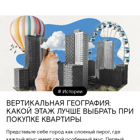
# Истории
ВЕРТИКАЛЬНАЯ ГЕОГРАФИЯ:
КАКОЙ ЭТАЖ ЛУЧШЕ ВЫБРАТЬ ПРИ
ПОКУПКЕ КВАРТИРЫ
Представьте себе город как слоеный пирог, где
каждый ярус имеет свой особенный вкус. Первый