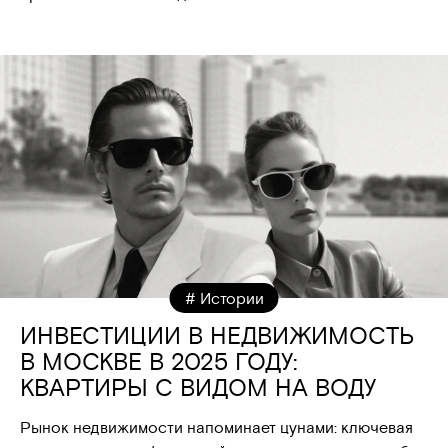
# Истории
ИНВЕСТИЦИИ В НЕДВИЖИМОСТЬ
В МОСКВЕ В 2025 ГОДУ:
КВАРТИРЫ С ВИДОМ НА ВОДУ
Рынок недвижимости напоминает цунами: ключевая