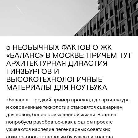
5 НЕОБЫЧНЫХ ФАКТОВ О ЖК
«БАЛАНС» В МОСКВЕ: ПРИЧЕМ ТУТ
АРХИТЕКТУРНАЯ ДИНАСТИЯ
ГИНЗБУРГОВ И
ВЫСОКОТЕХНОЛОГИЧНЫЕ
МАТЕРИАЛЫ ДЛЯ НОУТБУКА
«Баланс» — редкий пример проекта, где архитектура
и современные технологии становятся сценарием
для новой, более осмысленной жизни. В статье
попробуем разобраться, как в одном проекте
уживаются наследие легендарных советских
архитекторов, технологии будущего и красота