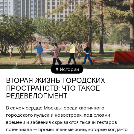
# Истории
ВТОРАЯ ЖИЗНЬ ГОРОДСКИХ
ПРОСТРАНСТВ: ЧТО ТАКОЕ
РЕДЕВЕЛОПМЕНТ
В самом сердце Москвы, среди хаотичного
городского пульса и новостроек, под слоями
времени и забвения скрываются тысячи гектаров
потенциала — промышленные зоны, которые когда-то