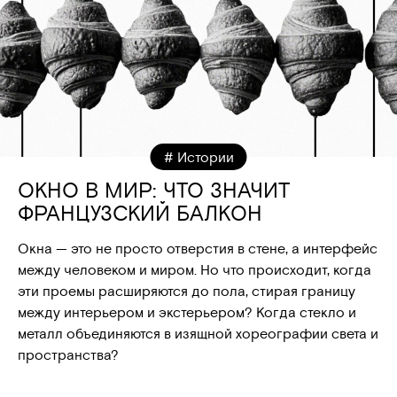
# Истории
ОКНО В МИР: ЧТО ЗНАЧИТ
ФРАНЦУЗСКИЙ БАЛКОН
Окна — это не просто отверстия в стене, а интерфейс
между человеком и миром. Но что происходит, когда
эти проемы расширяются до пола, стирая границу
между интерьером и экстерьером? Когда стекло и
металл объединяются в изящной хореографии света и
пространства?