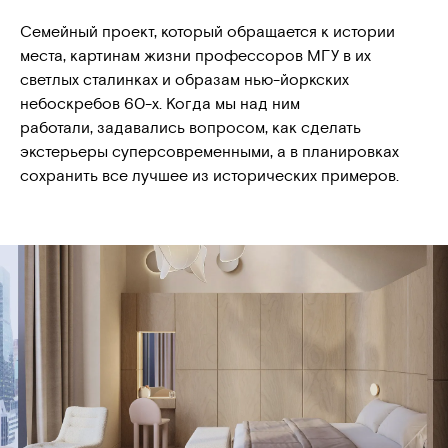
Семейный проект, который обращается к истории
места, картинам жизни профессоров МГУ в их
светлых сталинках и образам нью-йоркских
небоскребов 60-х. Когда мы над ним
работали, задавались вопросом, как сделать
экстерьеры суперсовременными, а в планировках
сохранить все лучшее из исторических примеров.