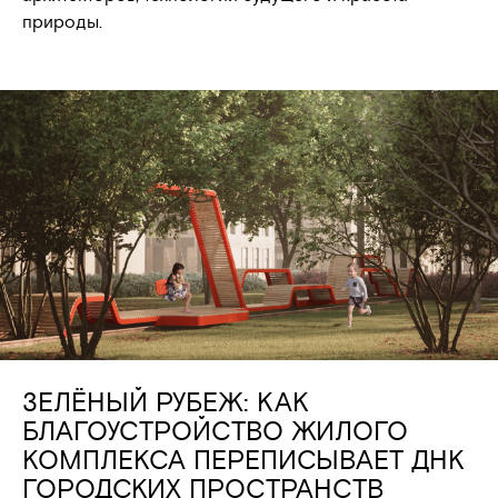
природы.
ЗЕЛЁНЫЙ РУБЕЖ: КАК
БЛАГОУСТРОЙСТВО ЖИЛОГО
КОМПЛЕКСА ПЕРЕПИСЫВАЕТ ДНК
ГОРОДСКИХ ПРОСТРАНСТВ