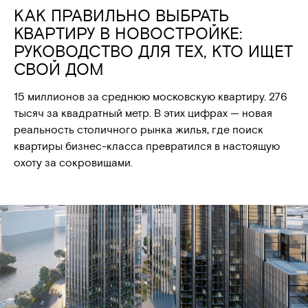
КАК ПРАВИЛЬНО ВЫБРАТЬ
КВАРТИРУ В НОВОСТРОЙКЕ:
РУКОВОДСТВО ДЛЯ ТЕХ, КТО ИЩЕТ
СВОЙ ДОМ
15 миллионов за среднюю московскую квартиру. 276
тысяч за квадратный метр. В этих цифрах — новая
реальность столичного рынка жилья, где поиск
квартиры бизнес-класса превратился в настоящую
охоту за сокровищами.