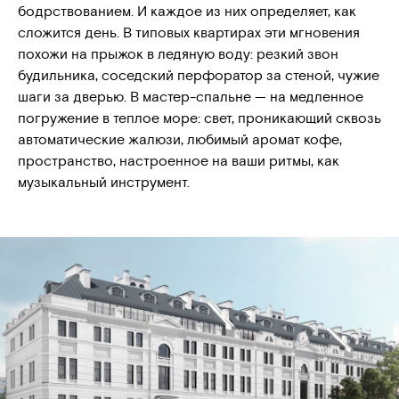
бодрствованием. И каждое из них определяет, как
сложится день. В типовых квартирах эти мгновения
похожи на прыжок в ледяную воду: резкий звон
будильника, соседский перфоратор за стеной, чужие
шаги за дверью. В мастер-спальне — на медленное
погружение в теплое море: свет, проникающий сквозь
автоматические жалюзи, любимый аромат кофе,
пространство, настроенное на ваши ритмы, как
музыкальный инструмент.