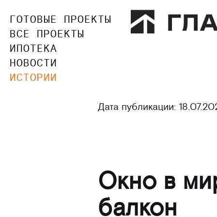
ГОТОВЫЕ ПРОЕКТЫ
ВСЕ ПРОЕКТЫ
ИПОТЕКА
НОВОСТИ
ИСТОРИИ
Дата публикации:
18.07.20
Окно в ми
балкон