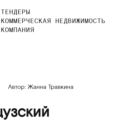
ТЕНДЕРЫ
КОММЕРЧЕСКАЯ НЕДВИЖИМОСТЬ
КОМПАНИЯ
Автор: Жанна Травкина
цузский