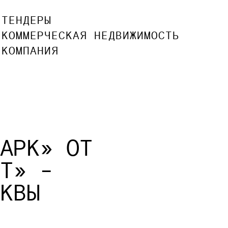
ТЕНДЕРЫ
КОММЕРЧЕСКАЯ НЕДВИЖИМОСТЬ
КОМПАНИЯ
АРК» ОТ
Т» -
КВЫ