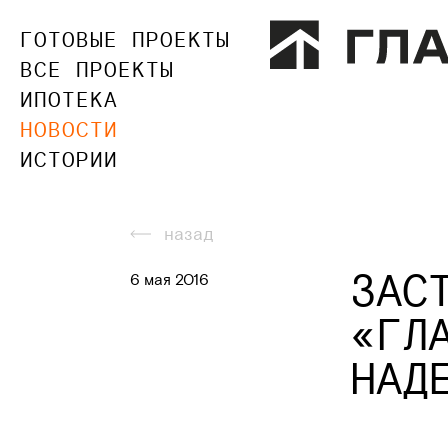
ГОТОВЫЕ ПРОЕКТЫ
ВСЕ ПРОЕКТЫ
ИПОТЕКА
НОВОСТИ
ИСТОРИИ
назад
ЗАС
6 мая 2016
«ГЛ
НАД