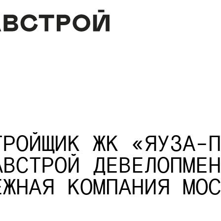
ТРОЙЩИК ЖК «ЯУЗА-П
АВСТРОЙ ДЕВЕЛОПМЕН
ЕЖНАЯ КОМПАНИЯ МОС