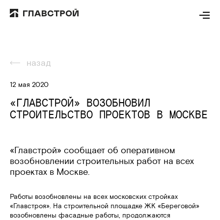
назад
12 мая 2020
«ГЛАВСТРОЙ» ВОЗОБНОВИЛ
СТРОИТЕЛЬСТВО ПРОЕКТОВ В МОСКВЕ
«Главстрой» сообщает об оперативном
возобновлении строительных работ на всех
проектах в Москве.
Работы возобновлены на всех московских стройках
«Главстроя». На строительной площадке ЖК «Береговой»
возобновлены фасадные работы, продолжаются