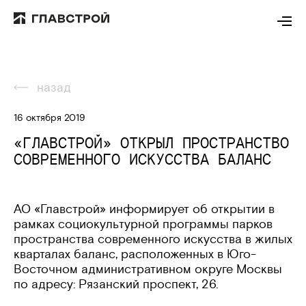
назад
16 октября 2019
«ГЛАВСТРОЙ» ОТКРЫЛ ПРОСТРАНСТВО
СОВРЕМЕННОГО ИСКУССТВА БАЛАНС
АО «Главстрой» информирует об открытии в
рамках социокультурной программы парков
пространства современного искусства в жилых
кварталах баланс, расположенных в Юго-
Восточном административном округе Москвы
по адресу: Рязанский проспект, 26.