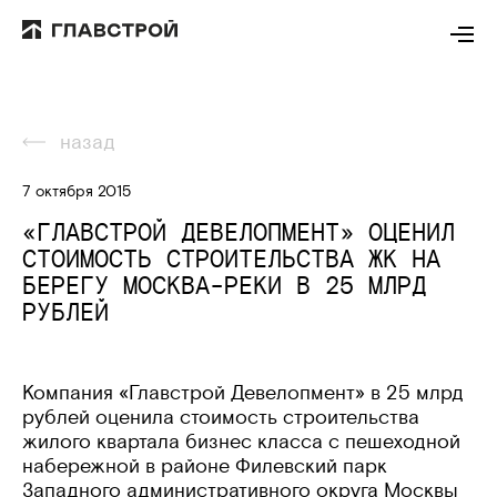
назад
7 октября 2015
«ГЛАВСТРОЙ ДЕВЕЛОПМЕНТ» ОЦЕНИЛ
СТОИМОСТЬ СТРОИТЕЛЬСТВА ЖК НА
БЕРЕГУ МОСКВА-РЕКИ В 25 МЛРД
РУБЛЕЙ
Компания «Главстрой Девелопмент» в 25 млрд
рублей оценила стоимость строительства
жилого квартала бизнес класса с пешеходной
набережной в районе Филевский парк
Западного административного округа Москвы