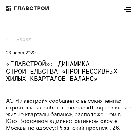
назад
23 марта 2020
«ГЛАВСТРОЙ»: ДИНАМИКА
СТРОИТЕЛЬСТВА «ПРОГРЕССИВНЫХ
ЖИЛЫХ КВАРТАЛОВ БАЛАНС»
АО «Главстрой» сообщает о высоких темпах
строительных работ в проекте «Прогрессивные
жилые кварталы баланс», расположенном в
Юго-Восточном административном округе
Москвы по адресу: Рязанский проспект, 26.