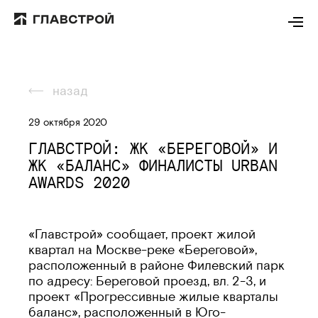
назад
29 октября 2020
ГЛАВСТРОЙ: ЖК «БЕРЕГОВОЙ» И
ЖК «БАЛАНС» ФИНАЛИСТЫ URBAN
AWARDS 2020
«Главстрой» сообщает, проект жилой
квартал на Москве-реке «Береговой»,
расположенный в районе Филевский парк
по адресу: Береговой проезд, вл. 2-3, и
проект «Прогрессивные жилые кварталы
баланс», расположенный в Юго-