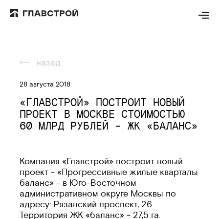
назад
28 августа 2018
«ГЛАВСТРОЙ» ПОСТРОИТ НОВЫЙ
ПРОЕКТ В МОСКВЕ СТОИМОСТЬЮ
60 МЛРД РУБЛЕЙ - ЖК «БАЛАНС»
Компания «Главстрой» построит новый
проект - «Прогрессивные жилые кварталы
баланс» - в Юго-Восточном
административном округе Москвы по
адресу: Рязанский проспект, 26.
Территория ЖК «баланс» - 27,5 га.