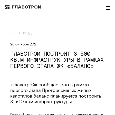
назад
28 октября 2021
ГЛАВСТРОЙ ПОСТРОИТ 3 500
КВ.М ИНФРАСТРУКТУРЫ В РАМКАХ
ПЕРВОГО ЭТАПА ЖК «БАЛАНС»
«Главстрой» сообщает, что в рамках
первого этапа Прогрессивных жилых
кварталов баланс планируется построить
3 500 кв.м инфраструктуры.
Главный тренд в проектирование современных жилых