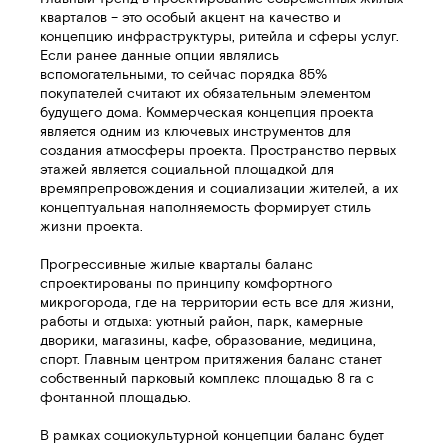
кварталов – это особый акцент на качество и
концепцию инфраструктуры, ритейла и сферы услуг.
Если ранее данные опции являлись
вспомогательными, то сейчас порядка 85%
покупателей считают их обязательным элементом
будущего дома. Коммерческая концепция проекта
является одним из ключевых инструментов для
создания атмосферы проекта. Пространство первых
этажей является социальной площадкой для
времяпрепровождения и социализации жителей, а их
концептуальная наполняемость формирует стиль
жизни проекта.
Прогрессивные жилые кварталы баланс
спроектированы по принципу комфортного
микрогорода, где на территории есть все для жизни,
работы и отдыха: уютный район, парк, камерные
дворики, магазины, кафе, образование, медицина,
спорт. Главным центром притяжения баланс станет
собственный парковый комплекс площадью 8 га с
фонтанной площадью.
В рамках социокультурной концепции баланс будет