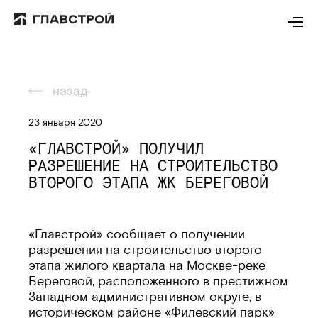
назад
23 января 2020
«ГЛАВСТРОЙ» ПОЛУЧИЛ
РАЗРЕШЕНИЕ НА СТРОИТЕЛЬСТВО
ВТОРОГО ЭТАПА ЖК БЕРЕГОВОЙ
«Главстрой» сообщает о получении
разрешения на строительство второго
этапа жилого квартала на Москве-реке
Береговой, расположенного в престижном
Западном административном округе, в
историческом районе «Филевский парк»