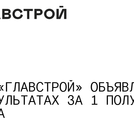
«ГЛАВСТРОЙ» ОБЪЯВ
УЛЬТАТАХ ЗА 1 ПОЛ
А