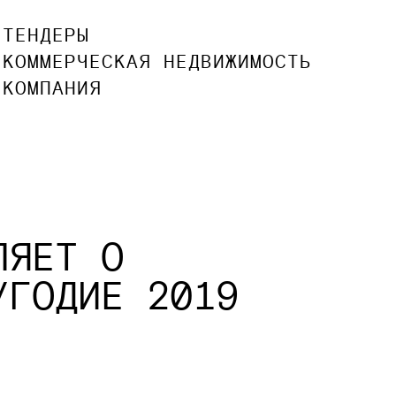
ТЕНДЕРЫ
КОММЕРЧЕСКАЯ НЕДВИЖИМОСТЬ
КОМПАНИЯ
ЛЯЕТ О
УГОДИЕ 2019