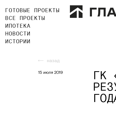
ГОТОВЫЕ ПРОЕКТЫ
ВСЕ ПРОЕКТЫ
ИПОТЕКА
НОВОСТИ
ИСТОРИИ
назад
ГК 
15 июля 2019
РЕЗ
ГОД